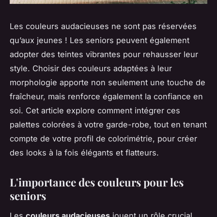
Les couleurs audacieuses ne sont pas réservées
qu’aux jeunes ! Les seniors peuvent également
adopter des teintes vibrantes pour rehausser leur
style. Choisir des couleurs adaptées à leur
morphologie apporte non seulement une touche de
fraîcheur, mais renforce également la confiance en
soi. Cet article explore comment intégrer ces
palettes colorées à votre garde-robe, tout en tenant
compte de votre profil de colorimétrie, pour créer
des looks à la fois élégants et flatteurs.
L'importance des couleurs pour les
seniors
Les
couleurs audacieuses
jouent un rôle crucial