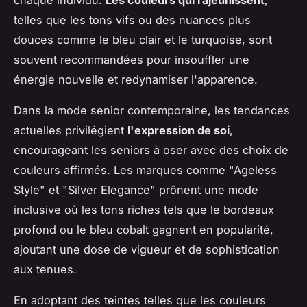
chaque individu.
Les couleurs qui rajeunissent
,
telles que les tons vifs ou des nuances plus
douces comme le bleu clair et le turquoise, sont
souvent recommandées pour insouffler une
énergie nouvelle et redynamiser l'apparence.
Dans la mode senior contemporaine, les tendances
actuelles privilégient
l'expression de soi
,
encourageant les seniors à oser avec des choix de
couleurs affirmés. Les marques comme "Ageless
Style" et "Silver Elegance" prônent une mode
inclusive où les tons riches tels que le bordeaux
profond ou le bleu cobalt gagnent en popularité,
ajoutant une dose de vigueur et de sophistication
aux tenues.
En adoptant des teintes telles que les couleurs