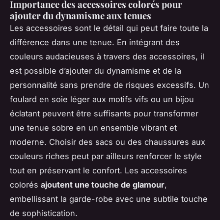
Importance des accessoires colorés pour
ajouter du dynamisme aux tenues
Les accessoires sont le détail qui peut faire toute la
différence dans une tenue. En intégrant des
couleurs audacieuses à travers des accessoires, il
est possible d’ajouter du dynamisme et de la
personnalité sans prendre de risques excessifs. Un
foulard en soie léger aux motifs vifs ou un bijou
éclatant peuvent être suffisants pour transformer
une tenue sobre en un ensemble vibrant et
moderne. Choisir des sacs ou des chaussures aux
couleurs riches peut par ailleurs renforcer le style
tout en préservant le confort. Les accessoires
colorés
ajoutent une touche de glamour
,
embellissant la garde-robe avec une subtile touche
de sophistication.