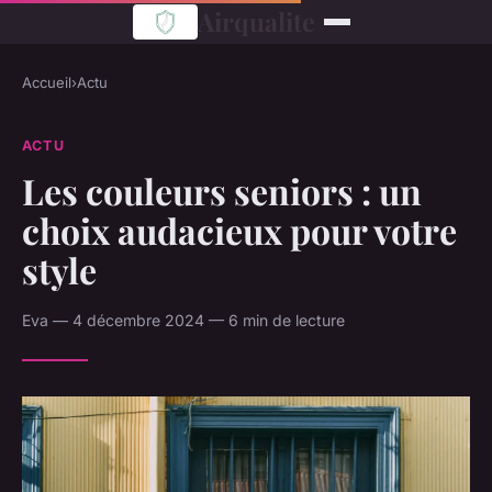
Airqualite
Accueil
›
Actu
ACTU
Les couleurs seniors : un
choix audacieux pour votre
style
Eva — 4 décembre 2024 — 6 min de lecture