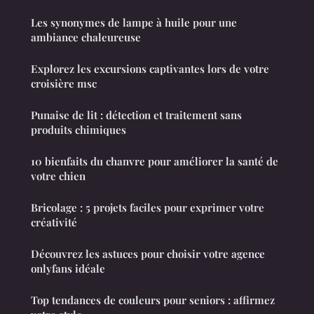
Les synonymes de lampe à huile pour une
ambiance chaleureuse
Explorez les excursions captivantes lors de votre
croisière msc
Punaise de lit : détection et traitement sans
produits chimiques
10 bienfaits du chanvre pour améliorer la santé de
votre chien
Bricolage : 5 projets faciles pour exprimer votre
créativité
Découvrez les astuces pour choisir votre agence
onlyfans idéale
Top tendances de couleurs pour seniors : affirmez