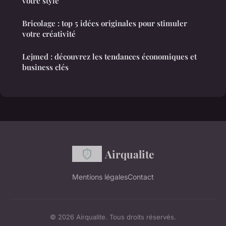
votre style
Bricolage : top 5 idées originales pour stimuler
votre créativité
Lejmed : découvrez les tendances économiques et
business clés
Airqualite
Mentions légales
Contact
© 2026 Airqualite. Tous droits réservés.