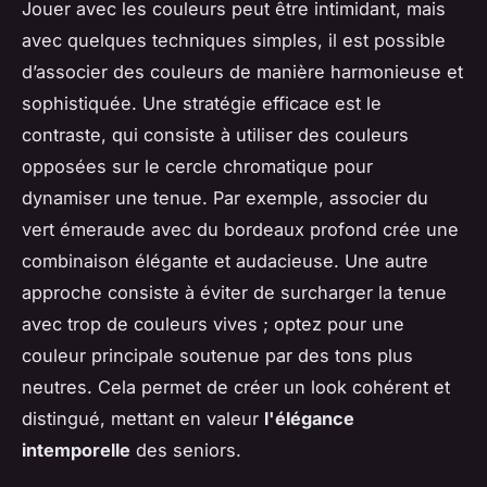
Jouer avec les couleurs peut être intimidant, mais
avec quelques techniques simples, il est possible
d’associer des couleurs de manière harmonieuse et
sophistiquée. Une stratégie efficace est le
contraste, qui consiste à utiliser des couleurs
opposées sur le cercle chromatique pour
dynamiser une tenue. Par exemple, associer du
vert émeraude avec du bordeaux profond crée une
combinaison élégante et audacieuse. Une autre
approche consiste à éviter de surcharger la tenue
avec trop de couleurs vives ; optez pour une
couleur principale soutenue par des tons plus
neutres. Cela permet de créer un look cohérent et
distingué, mettant en valeur
l'élégance
intemporelle
des seniors.