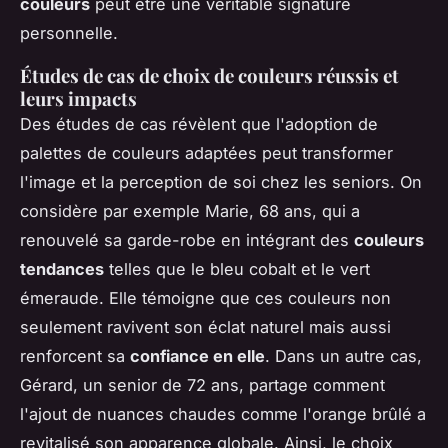
couleurs
peut être une véritable signature
personnelle.
Études de cas de choix de couleurs réussis et
leurs impacts
Des études de cas révèlent que l'adoption de
palettes de couleurs adaptées peut transformer
l'image et la perception de soi chez les seniors. On
considère par exemple Marie, 68 ans, qui a
renouvelé sa garde-robe en intégrant des
couleurs
tendances
telles que le bleu cobalt et le vert
émeraude. Elle témoigne que ces couleurs non
seulement ravivent son éclat naturel mais aussi
renforcent sa
confiance en elle
. Dans un autre cas,
Gérard, un senior de 72 ans, partage comment
l'ajout de nuances chaudes comme l'orange brûlé a
revitalisé son apparence globale. Ainsi, le choix