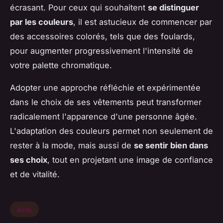
écrasant. Pour ceux qui souhaitent
se distinguer
par les couleurs
, il est astucieux de commencer par
des accessoires colorés, tels que des foulards,
pour augmenter progressivement l'intensité de
votre palette chromatique.
Adopter une approche réfléchie et expérimentée
dans le choix de ses vêtements peut transformer
radicalement l'apparence d'une personne âgée.
L'adaptation des couleurs permet non seulement de
rester à la mode, mais aussi de
se sentir bien dans
ses choix
, tout en projetant une image de confiance
et de vitalité.
Actu