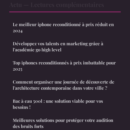
Actu — Lectures complémentaires
Le meilleur iphone reconditionné à prix réduit en
2024
Développez vos talents en marketing grâce à
l'académie go high level
Top iphones reconditionnés à prix imbattable pour
2025
Comment organiser une journée de découverte de
l'architecture contemporaine dans votre ville ?
Bac à eau 500l : une solution viable pour vos
besoins !
Meilleures solutions pour protéger votre audition
des bruits forts