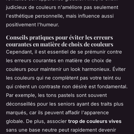
judicieux de couleurs n'améliore pas seulement
l'esthétique personnelle, mais influence aussi
positivement l'humeur.
Conseils pratiques pour éviter les erreurs
courantes en matière de choix de couleurs
Cependant, il est essentiel de se prémunir contre
les erreurs courantes en matière de choix de
couleurs pour maintenir un look harmonieux. Éviter
les couleurs qui ne complètent pas votre teint ou
qui créent un contraste non désiré est fondamental.
Par exemple, les tons pastels sont souvent
déconseillés pour les seniors ayant des traits plus
marqués, car ils peuvent affadir l'apparence
globale. De plus, associer
trop de couleurs vives
sans une base neutre peut rapidement devenir