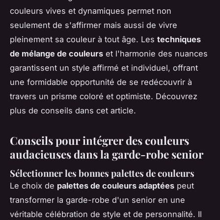
couleurs vives et dynamiques permet non
seulement de s'affirmer mais aussi de vivre
pleinement sa couleur à tout âge. Les
techniques
de mélange de couleurs
et l'harmonie des nuances
garantissent un style affirmé et individuel, offrant
une formidable opportunité de se redécouvrir à
travers un prisme coloré et optimiste. Découvrez
plus de conseils dans cet article.
Conseils pour intégrer des couleurs
audacieuses dans la garde-robe senior
Sélectionner les bonnes palettes de couleurs
Le choix de
palettes de couleurs adaptées
peut
transformer la garde-robe d'un senior en une
véritable célébration de style et de personnalité. Il