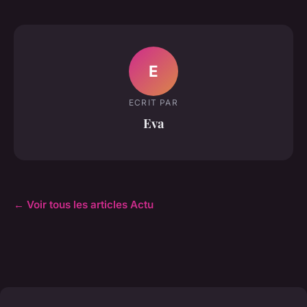
E
ECRIT PAR
Eva
← Voir tous les articles Actu