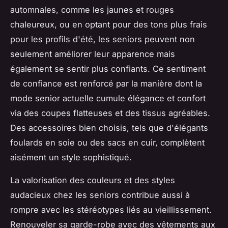
automnales, comme les jaunes et rouges
chaleureux, ou en optant pour des tons plus frais
pour les profils d'été, les seniors peuvent non
seulement améliorer leur apparence mais
également se sentir plus confiants. Ce sentiment
de confiance est renforcé par la manière dont la
mode senior actuelle cumule élégance et confort
via des coupes flatteuses et des tissus agréables.
Des accessoires bien choisis, tels que d'élégants
foulards en soie ou des sacs en cuir, complètent
aisément un style sophistiqué.
La valorisation des couleurs et des styles
audacieux chez les seniors contribue aussi à
rompre avec les stéréotypes liés au vieillissement.
Renouveler sa garde-robe avec des vêtements aux