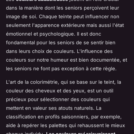
dans la manière dont les seniors perçoivent leur
image de soi. Chaque teinte peut influencer non
seulement l'apparence extérieure mais aussi l'état
émotionnel et psychologique. Il est donc
fondamental pour les seniors de se sentir bien
dans leurs choix de couleurs. L'influence des
couleurs sur notre humeur est bien documentée, et
les seniors ne font pas exception à cette règle.
L'art de la colorimétrie, qui se base sur le teint, la
couleur des cheveux et des yeux, est un outil
précieux pour sélectionner des couleurs qui
mettent en valeur ses atouts naturels. La
classification en profils saisonniers, par exemple,
aide à repérer les palettes qui rehaussent le mieux