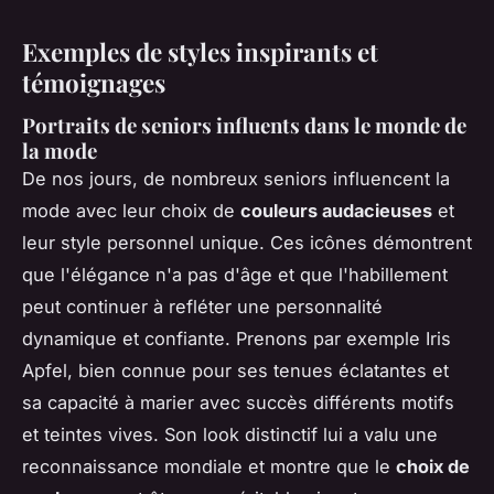
Exemples de styles inspirants et
témoignages
Portraits de seniors influents dans le monde de
la mode
De nos jours, de nombreux seniors influencent la
mode avec leur choix de
couleurs audacieuses
et
leur style personnel unique. Ces icônes démontrent
que l'élégance n'a pas d'âge et que l'habillement
peut continuer à refléter une personnalité
dynamique et confiante. Prenons par exemple Iris
Apfel, bien connue pour ses tenues éclatantes et
sa capacité à marier avec succès différents motifs
et teintes vives. Son look distinctif lui a valu une
reconnaissance mondiale et montre que le
choix de