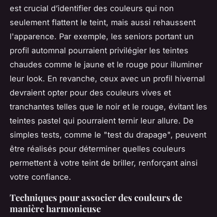
est crucial d’identifier des couleurs qui non
seulement flattent le teint, mais aussi rehaussent
l'apparence. Par exemple, les seniors portant un
profil automnal pourraient privilégier les teintes
chaudes comme le jaune et le rouge pour illuminer
leur look. En revanche, ceux avec un profil hivernal
devraient opter pour des couleurs vives et
tranchantes telles que le noir et le rouge, évitant les
teintes pastel qui pourraient ternir leur allure. De
simples tests, comme le "test du drapage", peuvent
être réalisés pour déterminer quelles couleurs
permettent à votre teint de briller, renforçant ainsi
votre confiance.
Techniques pour associer des couleurs de
manière harmonieuse