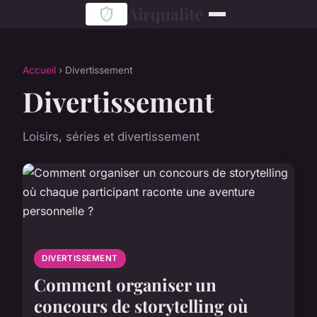
Airqualite
Accueil
› Divertissement
Divertissement
Loisirs, séries et divertissement
DIVERTISSEMENT
Comment organiser un
concours de storytelling où