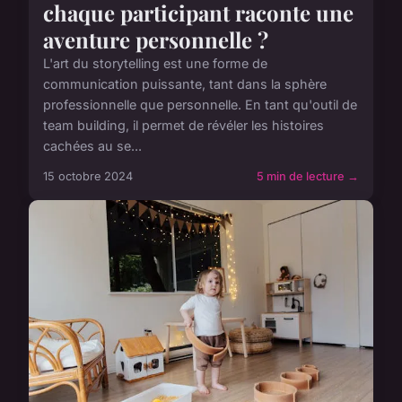
chaque participant raconte une
aventure personnelle ?
L'art du storytelling est une forme de
communication puissante, tant dans la sphère
professionnelle que personnelle. En tant qu'outil de
team building, il permet de révéler les histoires
cachées au se...
15 octobre 2024
5 min de lecture →