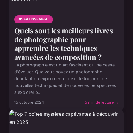
DIVERTISSEMENT
Quels sont les meilleurs livres
de photographie pour
apprendre les techniques
avancées de composition ?
La photographie est un art fascinant qui ne cesse
d'évoluer. Que vous soyez un photographe
débutant ou expérimenté, il existe toujours de
nouvelles techniques et de nouvelles perspectives
à explorer p...
15 octobre 2024
5 min de lecture →