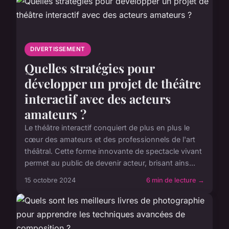
DIVERTISSEMENT
Quelles stratégies pour
développer un projet de théâtre
interactif avec des acteurs
amateurs ?
Le théâtre interactif conquiert de plus en plus le
cœur des amateurs et des professionnels de l'art
théâtral. Cette forme innovante de spectacle vivant
permet au public de devenir acteur, brisant ains...
15 octobre 2024
6 min de lecture →