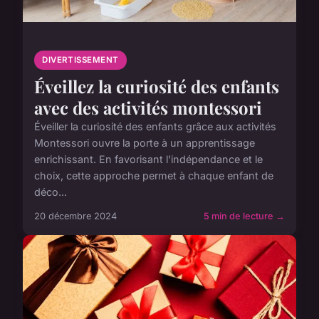
DIVERTISSEMENT
Éveillez la curiosité des enfants
avec des activités montessori
Éveiller la curiosité des enfants grâce aux activités
Montessori ouvre la porte à un apprentissage
enrichissant. En favorisant l'indépendance et le
choix, cette approche permet à chaque enfant de
déco...
20 décembre 2024
5 min de lecture →