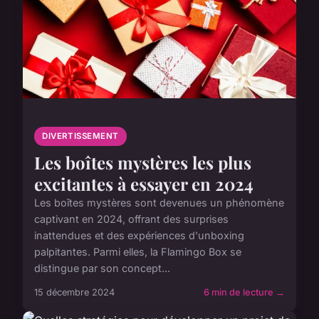
DIVERTISSEMENT
Les boîtes mystères les plus
excitantes à essayer en 2024
Les boîtes mystères sont devenues un phénomène
captivant en 2024, offrant des surprises
inattendues et des expériences d'unboxing
palpitantes. Parmi elles, la Flamingo Box se
distingue par son concept...
15 décembre 2024
6 min de lecture →