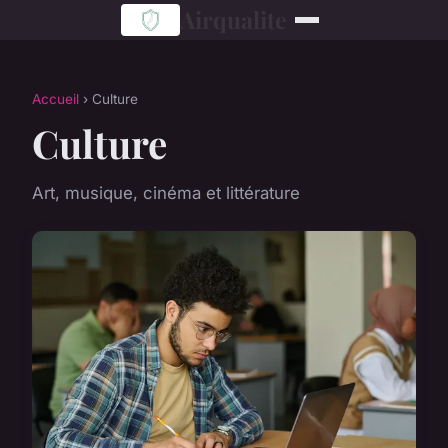
Airqualite
Accueil
› Culture
Culture
Art, musique, cinéma et littérature