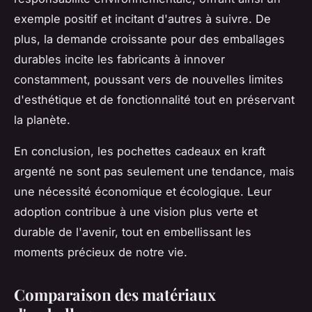
exemple positif et incitant d'autres à suivre. De
plus, la demande croissante pour des emballages
durables incite les fabricants à innover
constamment, poussant vers de nouvelles limites
d'esthétique et de fonctionnalité tout en préservant
la planète.
En conclusion, les pochettes cadeaux en kraft
argenté ne sont pas seulement une tendance, mais
une nécessité économique et écologique. Leur
adoption contribue à une vision plus verte et
durable de l'avenir, tout en embellissant les
moments précieux de notre vie.
Comparaison des matériaux