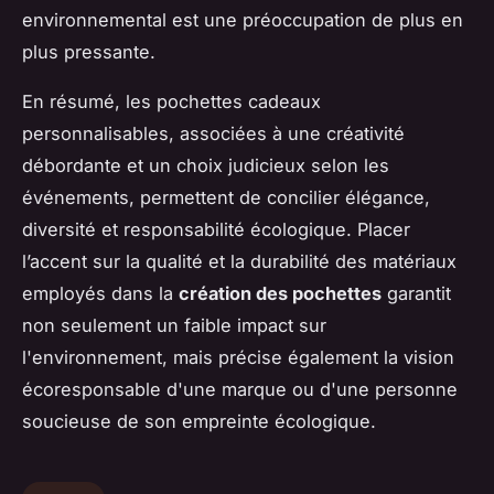
environnemental est une préoccupation de plus en
plus pressante.
En résumé, les pochettes cadeaux
personnalisables, associées à une créativité
débordante et un choix judicieux selon les
événements, permettent de concilier élégance,
diversité et responsabilité écologique. Placer
l’accent sur la qualité et la durabilité des matériaux
employés dans la
création des pochettes
garantit
non seulement un faible impact sur
l'environnement, mais précise également la vision
écoresponsable d'une marque ou d'une personne
soucieuse de son empreinte écologique.