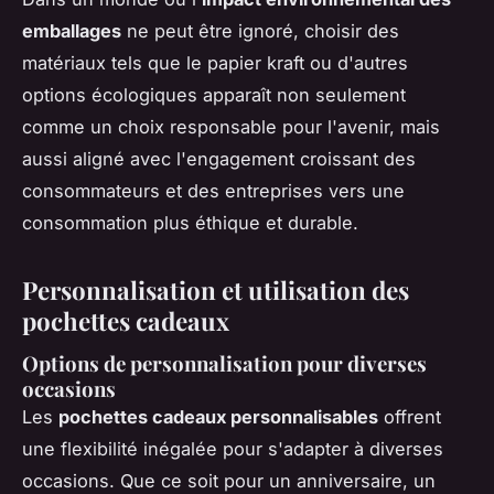
emballages
ne peut être ignoré, choisir des
matériaux tels que le papier kraft ou d'autres
options écologiques apparaît non seulement
comme un choix responsable pour l'avenir, mais
aussi aligné avec l'engagement croissant des
consommateurs et des entreprises vers une
consommation plus éthique et durable.
Personnalisation et utilisation des
pochettes cadeaux
Options de personnalisation pour diverses
occasions
Les
pochettes cadeaux personnalisables
offrent
une flexibilité inégalée pour s'adapter à diverses
occasions. Que ce soit pour un anniversaire, un