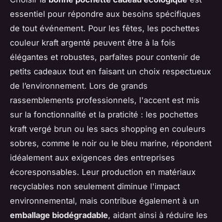
essentiel pour répondre aux besoins spécifiques
de tout événement. Pour les fêtes, les pochettes
couleur kraft argenté peuvent être à la fois
élégantes et robustes, parfaites pour contenir de
petits cadeaux tout en faisant un choix respectueux
de l’environnement. Lors de grands
rassemblements professionnels, l'accent est mis
sur la fonctionnalité et la praticité : les pochettes
kraft vergé brun ou les sacs shopping en couleurs
sobres, comme le noir ou le bleu marine, répondent
idéalement aux exigences des entreprises
écoresponsables. Leur production en matériaux
recyclables non seulement diminue l'impact
environnemental, mais contribue également à un
emballage biodégradable
, aidant ainsi à réduire les