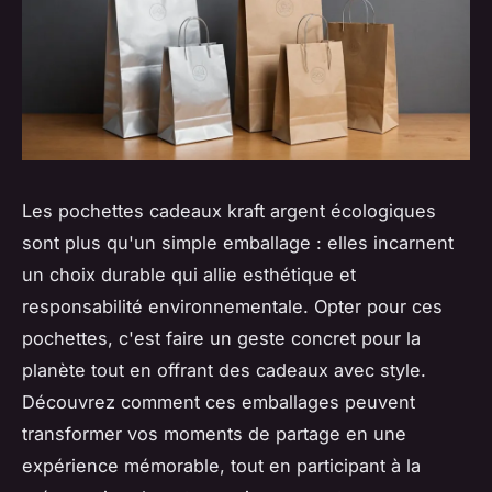
Les pochettes cadeaux kraft argent écologiques
sont plus qu'un simple emballage : elles incarnent
un choix durable qui allie esthétique et
responsabilité environnementale. Opter pour ces
pochettes, c'est faire un geste concret pour la
planète tout en offrant des cadeaux avec style.
Découvrez comment ces emballages peuvent
transformer vos moments de partage en une
expérience mémorable, tout en participant à la