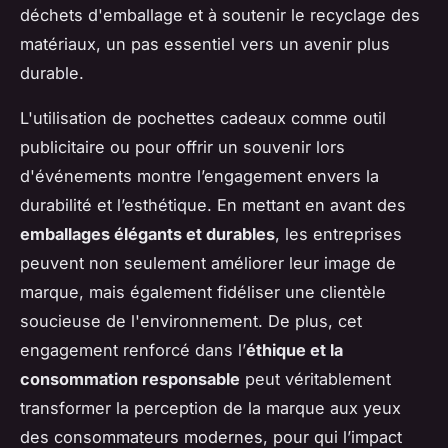
déchets d'emballage et à soutenir le recyclage des
matériaux, un pas essentiel vers un avenir plus
durable.
L'utilisation de pochettes cadeaux comme outil
publicitaire ou pour offrir un souvenir lors
d'événements montre l’engagement envers la
durabilité et l’esthétique. En mettant en avant des
emballages élégants et durables
, les entreprises
peuvent non seulement améliorer leur image de
marque, mais également fidéliser une clientèle
soucieuse de l'environnement. De plus, cet
engagement renforcé dans l’
éthique et la
consommation responsable
peut véritablement
transformer la perception de la marque aux yeux
des consommateurs modernes, pour qui l’impact