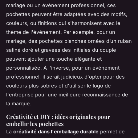
mariage ou un événement professionnel, ces
pochettes peuvent être adaptées avec des motifs,
couleurs, ou finitions qui s'harmonisent avec le
thème de l'événement. Par exemple, pour un
mariage, des pochettes blanches ornées d’un ruban
satiné doré et gravées des initiales du couple
peuvent ajouter une touche élégante et
personnalisée. À l'inverse, pour un événement
professionnel, il serait judicieux d'opter pour des
couleurs plus sobres et d'utiliser le logo de
l'entreprise pour une meilleure reconnaissance de
la marque.
Créativité et DIY : idées originales pour
embellir les pochettes
La
créativité dans l'emballage durable
permet de