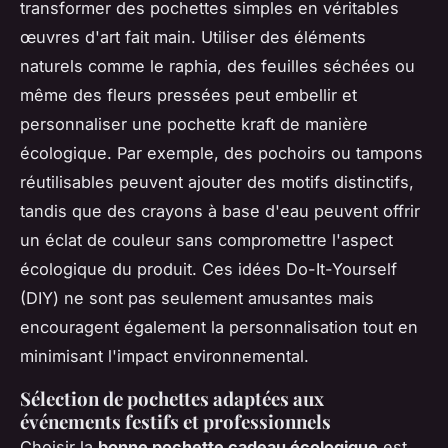
transformer des pochettes simples en véritables
œuvres d'art fait main. Utiliser des éléments
naturels comme le raphia, des feuilles séchées ou
même des fleurs pressées peut embellir et
personnaliser une pochette kraft de manière
écologique. Par exemple, des pochoirs ou tampons
réutilisables peuvent ajouter des motifs distinctifs,
tandis que des crayons à base d'eau peuvent offrir
un éclat de couleur sans compromettre l'aspect
écologique du produit. Ces idées Do-It-Yourself
(DIY) ne sont pas seulement amusantes mais
encouragent également la personnalisation tout en
minimisant l'impact environnemental.
Sélection de pochettes adaptées aux
événements festifs et professionnels
Choisir la
bonne pochette cadeau écologique
est