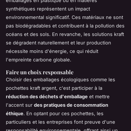
emballages en plastique ou en matières
synthétiques représentent un impact
environnemental significatif. Ces matériaux ne sont
pas biodégradables et contribuent à la pollution des
océans et des sols. En revanche, les solutions kraft
se dégradent naturellement et leur production
nécessite moins d'énergie, ce qui réduit
l'empreinte carbone globale.
Faire un choix responsable
Choisir des emballages écologiques comme les
pochettes kraft argent, c'est participer à la
réduction des déchets d'emballage
et mettre
l'accent sur
des pratiques de consommation
éthique
. En optant pour ces pochettes, les
particuliers et les entreprises font preuve d'une
responsabilité environnementale, offrant ainsi un