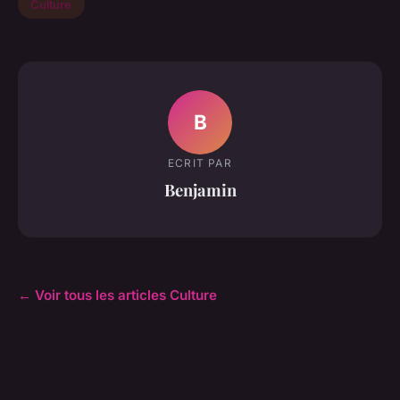
Culture
B
ECRIT PAR
Benjamin
← Voir tous les articles Culture