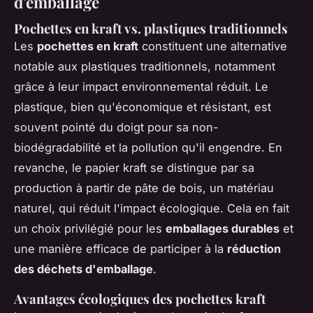
d'emballage
Pochettes en kraft vs. plastiques traditionnels
Les
pochettes en kraft
constituent une alternative
notable aux plastiques traditionnels, notamment
grâce à leur impact environnemental réduit. Le
plastique, bien qu'économique et résistant, est
souvent pointé du doigt pour sa non-
biodégradabilité et la pollution qu'il engendre. En
revanche, le papier kraft se distingue par sa
production à partir de pâte de bois, un matériau
naturel, qui réduit l'impact écologique. Cela en fait
un choix privilégié pour les
emballages durables
et
une manière efficace de participer à la
réduction
des déchets d'emballage
.
Avantages écologiques des pochettes kraft