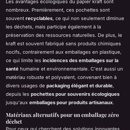
Les avantages écologiques du papier kraft sont
nombreux. Premièrement, ces pochettes sont
souvent
recyclables
, ce qui non seulement diminue
les déchets, mais participe également à la
préservation des ressources naturelles. De plus, le
kraft est souvent fabriqué sans produits chimiques
nocifs, contrairement aux emballages en plastique,
ce qui limite les
incidences des emballages sur la
santé
humaine et environnementale. C'est aussi un
matériau robuste et polyvalent, convenant bien à
divers usages de
packaging élégant et durable
,
depuis les
pochettes pour souvenirs écologiques
jusqu'aux
emballages pour produits artisanaux
.
Matériaux alternatifs pour un emballage zéro
déchet
Pour ceux qui cherchent des solutions innovantes,