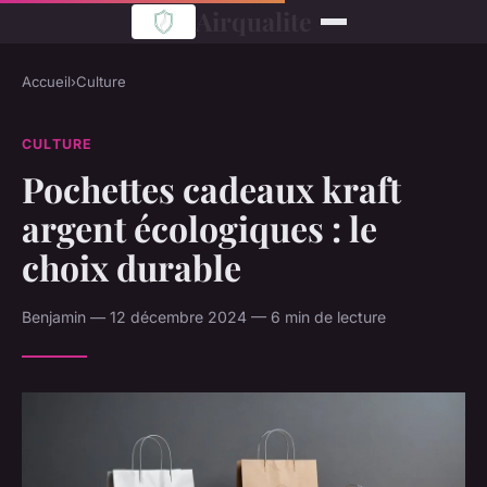
Airqualite
Accueil
›
Culture
CULTURE
Pochettes cadeaux kraft
argent écologiques : le
choix durable
Benjamin — 12 décembre 2024 — 6 min de lecture