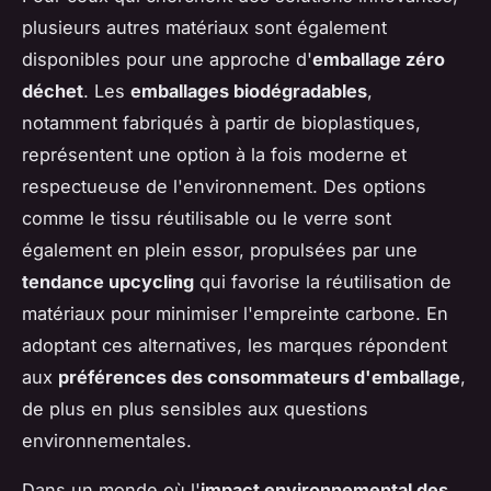
plusieurs autres matériaux sont également
disponibles pour une approche d'
emballage zéro
déchet
. Les
emballages biodégradables
,
notamment fabriqués à partir de bioplastiques,
représentent une option à la fois moderne et
respectueuse de l'environnement. Des options
comme le tissu réutilisable ou le verre sont
également en plein essor, propulsées par une
tendance upcycling
qui favorise la réutilisation de
matériaux pour minimiser l'empreinte carbone. En
adoptant ces alternatives, les marques répondent
aux
préférences des consommateurs d'emballage
,
de plus en plus sensibles aux questions
environnementales.
Dans un monde où l'
impact environnemental des