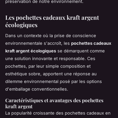
préservation de notre environnement.
Les pochettes cadeaux kraft argent
écologiques
Dans un contexte où la prise de conscience
environnementale s'accroît, les
pochettes cadeaux
kraft argent écologiques
se démarquent comme
une solution innovante et responsable. Ces
pochettes, par leur simple composition et
esthétique sobre, apportent une réponse au
dilemme environnemental posé par les options
d'emballage conventionnelles.
Caractéristiques et avantages des pochettes
kraft argent
La popularité croissante des pochettes cadeaux en