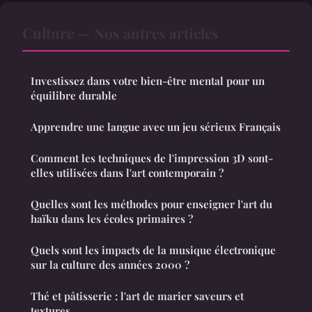
Culture — Nos autres articles
Investissez dans votre bien-être mental pour un
équilibre durable
Apprendre une langue avec un jeu sérieux Français
Comment les techniques de l'impression 3D sont-
elles utilisées dans l'art contemporain ?
Quelles sont les méthodes pour enseigner l'art du
haïku dans les écoles primaires ?
Quels sont les impacts de la musique électronique
sur la culture des années 2000 ?
Thé et pâtisserie : l'art de marier saveurs et
textures