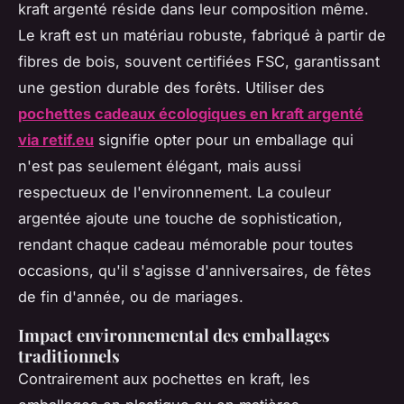
kraft argenté réside dans leur composition même.
Le kraft est un matériau robuste, fabriqué à partir de
fibres de bois, souvent certifiées FSC, garantissant
une gestion durable des forêts. Utiliser des
pochettes cadeaux écologiques en kraft argenté
via retif.eu
signifie opter pour un emballage qui
n'est pas seulement élégant, mais aussi
respectueux de l'environnement. La couleur
argentée ajoute une touche de sophistication,
rendant chaque cadeau mémorable pour toutes
occasions, qu'il s'agisse d'anniversaires, de fêtes
de fin d'année, ou de mariages.
Impact environnemental des emballages
traditionnels
Contrairement aux pochettes en kraft, les