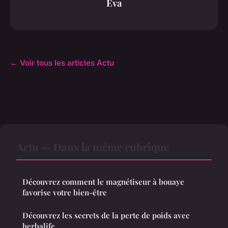
Eva
← Voir tous les articles Actu
Actu — Dans la même rubrique
Découvrez comment le magnétiseur à bouaye
favorise votre bien-être
Découvrez les secrets de la perte de poids avec
herbalife