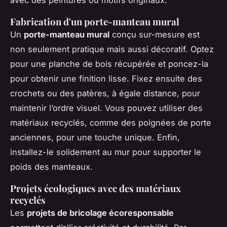
avec des peintures ou motifs originaux.
Fabrication d'un porte-manteau mural
Un
porte-manteau mural
conçu sur-mesure est
non seulement pratique mais aussi décoratif. Optez
pour une planche de bois récupérée et poncez-la
pour obtenir une finition lisse. Fixez ensuite des
crochets ou des patères, à égale distance, pour
maintenir l’ordre visuel. Vous pouvez utiliser des
matériaux recyclés, comme des poignées de porte
anciennes, pour une touche unique. Enfin,
installez-le solidement au mur pour supporter le
poids des manteaux.
Projets écologiques avec des matériaux
recyclés
Les
projets de bricolage écoresponsable