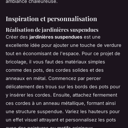
ambiance chaleureuse.
Inspiration et personnalisation
Réalisation de jardinières suspendues
Créer des
jardinières suspendues
est une
excellente idée pour ajouter une touche de verdure
tout en économisant de l'espace. Pour ce projet de
bricolage, il vous faut des matériaux simples
comme des pots, des cordes solides et des
anneaux en métal. Commencez par percer
délicatement des trous sur les bords des pots pour
y insérer les cordes. Ensuite, attachez fermement
ces cordes à un anneau métallique, formant ainsi
une structure suspendue. Variez les hauteurs pour
un effet visuel attrayant et personnalisez les pots