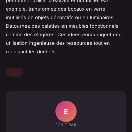
permettent d’allier créativité et durabilité. Par
exemple, transformez des bocaux en verre
inutilisés en objets décoratifs ou en luminaires.
Détournez des palettes en meubles fonctionnels
comme des étagères. Ces idées encouragent une
utilisation ingénieuse des ressources tout en
réduisant les déchets.
Actu
E
ECRIT PAR