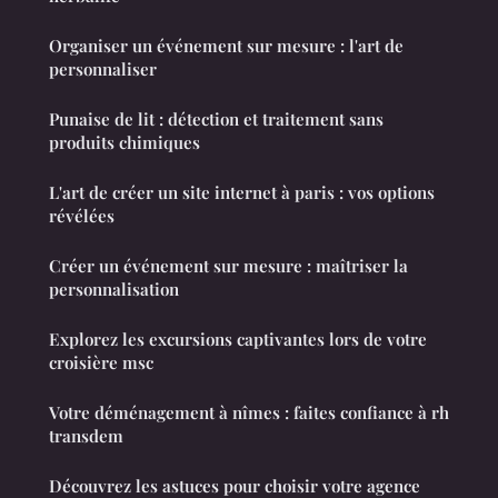
Organiser un événement sur mesure : l'art de
personnaliser
Punaise de lit : détection et traitement sans
produits chimiques
L'art de créer un site internet à paris : vos options
révélées
Créer un événement sur mesure : maîtriser la
personnalisation
Explorez les excursions captivantes lors de votre
croisière msc
Votre déménagement à nîmes : faites confiance à rh
transdem
Découvrez les astuces pour choisir votre agence