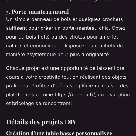
5. Porte-manteau mural
Un simple panneau de bois et quelques crochets
suffisent pour créer un porte-manteau chic. Optez
pour du bois flotté ou des chutes pour un effet
naturel et économique. Disposez les crochets de
manière asymétrique pour plus d'originalité.
Chaque projet est une opportunité de laisser libre
cours à votre créativité tout en réalisant des objets
pratiques. Profitez d’idées supplémentaires sur des
plateformes comme https://roperia.fr/, où inspiration
et bricolage se rencontrent!
Détails des projets DIY
Création d'une table basse personnalisée