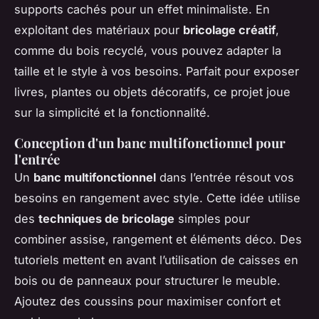
supports cachés pour un effet minimaliste. En
exploitant des matériaux pour
bricolage créatif
,
comme du bois recyclé, vous pouvez adapter la
taille et le style à vos besoins. Parfait pour exposer
livres, plantes ou objets décoratifs, ce projet joue
sur la simplicité et la fonctionnalité.
Conception d'un banc multifonctionnel pour
l'entrée
Un
banc multifonctionnel
dans l’entrée résout vos
besoins en rangement avec style. Cette idée utilise
des
techniques de bricolage
simples pour
combiner assise, rangement et éléments déco. Des
tutoriels mettent en avant l’utilisation de caisses en
bois ou de panneaux pour structurer le meuble.
Ajoutez des coussins pour maximiser confort et