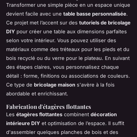
Transformer une simple pièce en un espace unique
devient facile avec une
table basse personnalisée
.
Ce projet met l’accent sur des
tutoriels de bricolage
DIY
pour créer une table aux dimensions parfaites
selon votre intérieur. Vous pouvez utiliser des
matériaux comme des tréteaux pour les pieds et du
bois recyclé ou du verre pour le plateau. En suivant
des étapes claires, vous personnalisez chaque
détail : forme, finitions ou associations de couleurs.
Ce type de
bricolage maison
s'avère à la fois
abordable et enrichissant.
Fabrication d'étagères flottantes
Les
étagères flottantes
combinent
décoration
intérieure DIY
et optimisation de l’espace. Il suffit
d'assembler quelques planches de bois et des