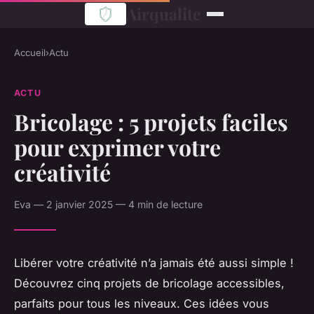
Airqualite
Accueil
›
Actu
ACTU
Bricolage : 5 projets faciles
pour exprimer votre
créativité
Eva — 2 janvier 2025 — 4 min de lecture
Libérer votre créativité n’a jamais été aussi simple !
Découvrez cinq projets de bricolage accessibles,
parfaits pour tous les niveaux. Ces idées vous