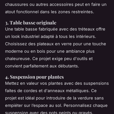
chaussures ou autres accessoires peut en faire un
atout fonctionnel dans les zones restreintes.
3. Table basse originale
Une table basse fabriquée avec des tréteaux offre
un look industriel adapté à tous les intérieurs.
Choisissez des plateaux en verre pour une touche
moderne ou en bois pour une ambiance plus
chaleureuse. Ce projet exige peu d'outils et
convient parfaitement aux débutants.
4. Suspension pour plantes
Mettez en valeur vos plantes avec des suspensions
faites de cordes et d'anneaux métalliques. Ce
projet est idéal pour introduire de la verdure sans
empiéter sur l’espace au sol. Personnalisez chaque
suspension avec des pots peints ou gravés.