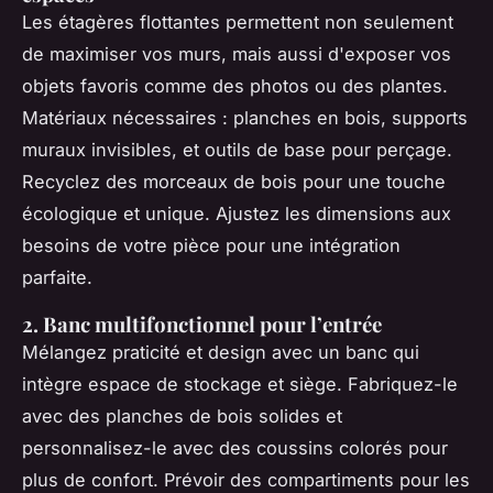
Les étagères flottantes permettent non seulement
de maximiser vos murs, mais aussi d'exposer vos
objets favoris comme des photos ou des plantes.
Matériaux nécessaires : planches en bois, supports
muraux invisibles, et outils de base pour perçage.
Recyclez des morceaux de bois pour une touche
écologique et unique. Ajustez les dimensions aux
besoins de votre pièce pour une intégration
parfaite.
2. Banc multifonctionnel pour l’entrée
Mélangez praticité et design avec un banc qui
intègre espace de stockage et siège. Fabriquez-le
avec des planches de bois solides et
personnalisez-le avec des coussins colorés pour
plus de confort. Prévoir des compartiments pour les