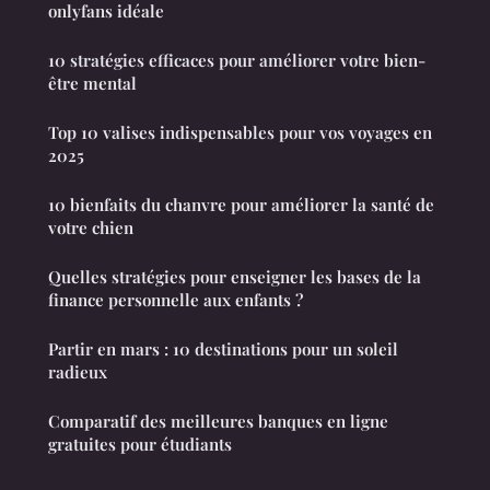
onlyfans idéale
10 stratégies efficaces pour améliorer votre bien-
être mental
Top 10 valises indispensables pour vos voyages en
2025
10 bienfaits du chanvre pour améliorer la santé de
votre chien
Quelles stratégies pour enseigner les bases de la
finance personnelle aux enfants ?
Partir en mars : 10 destinations pour un soleil
radieux
Comparatif des meilleures banques en ligne
gratuites pour étudiants