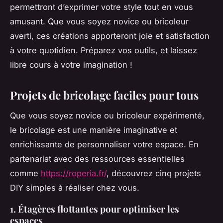
permettront d’exprimer votre style tout en vous
amusant. Que vous soyez novice ou bricoleur
averti, ces créations apporteront joie et satisfaction
à votre quotidien. Préparez vos outils, et laissez
libre cours à votre imagination !
Projets de bricolage faciles pour tous
Que vous soyez novice ou bricoleur expérimenté,
le bricolage est une manière imaginative et
enrichissante de personnaliser votre espace. En
partenariat avec des ressources essentielles
comme
https://roperia.fr/
, découvrez cinq projets
DIY simples à réaliser chez vous.
1. Étagères flottantes pour optimiser les
espaces