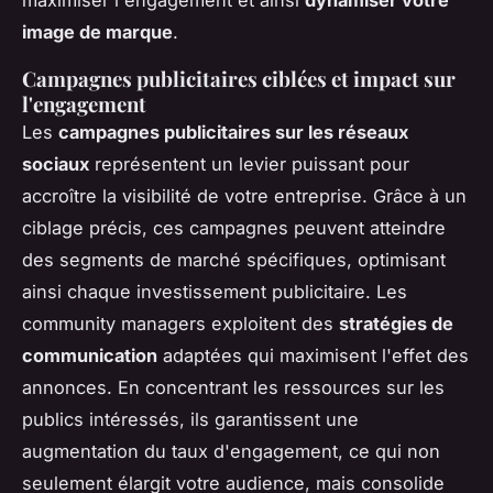
image de marque
.
Campagnes publicitaires ciblées et impact sur
l'engagement
Les
campagnes publicitaires sur les réseaux
sociaux
représentent un levier puissant pour
accroître la visibilité de votre entreprise. Grâce à un
ciblage précis, ces campagnes peuvent atteindre
des segments de marché spécifiques, optimisant
ainsi chaque investissement publicitaire. Les
community managers exploitent des
stratégies de
communication
adaptées qui maximisent l'effet des
annonces. En concentrant les ressources sur les
publics intéressés, ils garantissent une
augmentation du taux d'engagement, ce qui non
seulement élargit votre audience, mais consolide