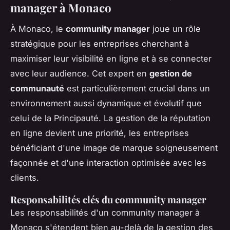
manager à Monaco
À Monaco, le
community manager
joue un rôle
stratégique pour les entreprises cherchant à
maximiser leur visibilité en ligne et à se connecter
avec leur audience. Cet expert en
gestion de
communauté
est particulièrement crucial dans un
environnement aussi dynamique et évolutif que
celui de la Principauté. La gestion de la réputation
en ligne devient une priorité, les entreprises
bénéficiant d'une image de marque soigneusement
façonnée et d'une interaction optimisée avec les
clients.
Responsabilités clés du community manager
Les responsabilités d'un community manager à
Monaco s'étendent bien au-delà de la gestion des