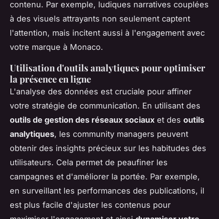
contenu. Par exemple, ludiques narratives couplées
à des visuels attrayants non seulement captent
l'attention, mais incitent aussi à l'engagement avec
votre marque à Monaco.
Utilisation d'outils analytiques pour optimiser
la présence en ligne
L'analyse des données est cruciale pour affiner
votre stratégie de communication. En utilisant des
outils de gestion des réseaux sociaux
et des
outils
analytiques
, les community managers peuvent
obtenir des insights précieux sur les habitudes des
utilisateurs. Cela permet de peaufiner les
campagnes et d'améliorer la portée. Par exemple,
en surveillant les performances des publications, il
est plus facile d'ajuster les contenus pour
maximiser l'engagement et ainsi
dynamiser votre