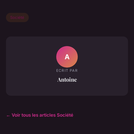
Société
A
ECRIT PAR
Antoine
← Voir tous les articles Société