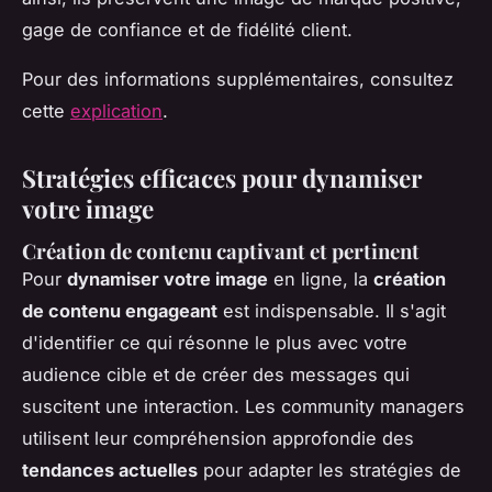
gage de confiance et de fidélité client.
Pour des informations supplémentaires, consultez
cette
explication
.
Stratégies efficaces pour dynamiser
votre image
Création de contenu captivant et pertinent
Pour
dynamiser votre image
en ligne, la
création
de contenu engageant
est indispensable. Il s'agit
d'identifier ce qui résonne le plus avec votre
audience cible et de créer des messages qui
suscitent une interaction. Les community managers
utilisent leur compréhension approfondie des
tendances actuelles
pour adapter les stratégies de