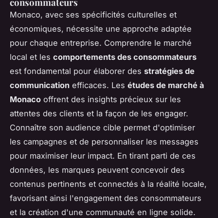
consommateurs
Monaco, avec ses spécificités culturelles et
économiques, nécessite une approche adaptée
pour chaque entreprise. Comprendre le marché
local et les
comportements des consommateurs
est fondamental pour élaborer des
stratégies de
communication
efficaces. Les
études de marché à
Monaco
offrent des insights précieux sur les
attentes des clients et la façon de les engager.
Connaître son audience cible permet d'optimiser
les campagnes et de personnaliser les messages
pour maximiser leur impact. En tirant parti de ces
données, les marques peuvent concevoir des
contenus pertinents et connectés à la réalité locale,
favorisant ainsi l'engagement des consommateurs
et la création d'une communauté en ligne solide.