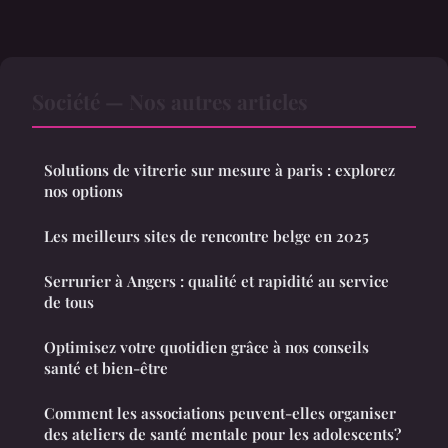
Société — Nos autres articles
Solutions de vitrerie sur mesure à paris : explorez
nos options
Les meilleurs sites de rencontre belge en 2025
Serrurier à Angers : qualité et rapidité au service
de tous
Optimisez votre quotidien grâce à nos conseils
santé et bien-être
Comment les associations peuvent-elles organiser
des ateliers de santé mentale pour les adolescents?