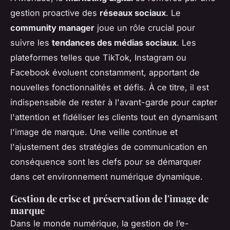
gestion proactive des
réseaux sociaux
. Le
community manager
joue un rôle crucial pour
suivre les
tendances des médias sociaux
. Les
plateformes telles que TikTok, Instagram ou
Facebook évoluent constamment, apportant de
nouvelles fonctionnalités et défis. À ce titre, il est
indispensable de rester à l'avant-garde pour capter
l'attention et fidéliser les clients tout en dynamisant
l'image de marque. Une veille continue et
l'ajustement des stratégies de communication en
conséquence sont les clefs pour se démarquer
dans cet environnement numérique dynamique.
Gestion de crise et préservation de l'image de
marque
Dans le monde numérique, la gestion de l’e-