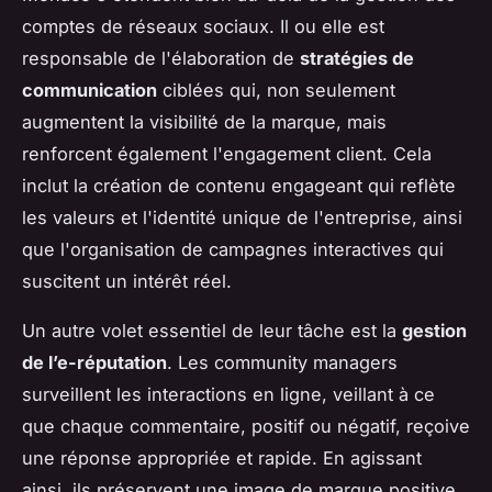
comptes de réseaux sociaux. Il ou elle est
responsable de l'élaboration de
stratégies de
communication
ciblées qui, non seulement
augmentent la visibilité de la marque, mais
renforcent également l'engagement client. Cela
inclut la création de contenu engageant qui reflète
les valeurs et l'identité unique de l'entreprise, ainsi
que l'organisation de campagnes interactives qui
suscitent un intérêt réel.
Un autre volet essentiel de leur tâche est la
gestion
de l’e-réputation
. Les community managers
surveillent les interactions en ligne, veillant à ce
que chaque commentaire, positif ou négatif, reçoive
une réponse appropriée et rapide. En agissant
ainsi, ils préservent une image de marque positive,