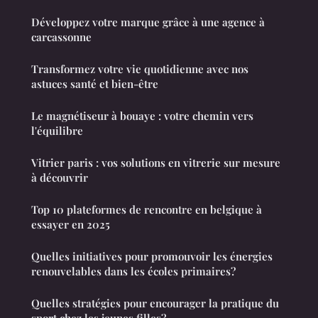
Développez votre marque grâce à une agence à
carcassonne
Transformez votre vie quotidienne avec nos
astuces santé et bien-être
Le magnétiseur à bouaye : votre chemin vers
l'équilibre
Vitrier paris : vos solutions en vitrerie sur mesure
à découvrir
Top 10 plateformes de rencontre en belgique à
essayer en 2025
Quelles initiatives pour promouvoir les énergies
renouvelables dans les écoles primaires?
Quelles stratégies pour encourager la pratique du
sport chez les jeunes filles?