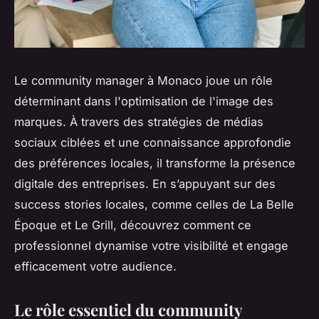
Le community manager à Monaco joue un rôle
déterminant dans l'optimisation de l'image des
marques. À travers des stratégies de médias
sociaux ciblées et une connaissance approfondie
des préférences locales, il transforme la présence
digitale des entreprises. En s’appuyant sur des
success stories locales, comme celles de La Belle
Époque et Le Grill, découvrez comment ce
professionnel dynamise votre visibilité et engage
efficacement votre audience.
Le rôle essentiel du community