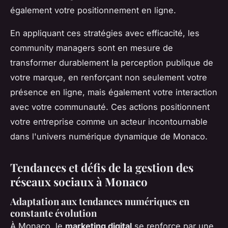
également votre positionnement en ligne.
En appliquant ces stratégies avec efficacité, les
community managers sont en mesure de
transformer durablement la perception publique de
votre marque, en renforçant non seulement votre
présence en ligne, mais également votre interaction
avec votre communauté. Ces actions positionnent
votre entreprise comme un acteur incontournable
dans l'univers numérique dynamique de Monaco.
Tendances et défis de la gestion des
réseaux sociaux à Monaco
Adaptation aux tendances numériques en
constante évolution
À Monaco, le
marketing digital
se renforce par une