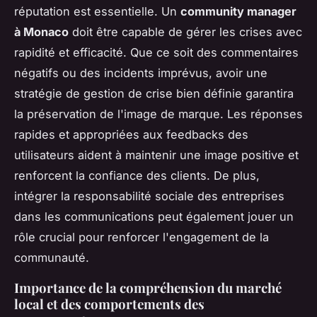
réputation est essentielle. Un
community manager
à Monaco
doit être capable de gérer les crises avec
rapidité et efficacité. Que ce soit des commentaires
négatifs ou des incidents imprévus, avoir une
stratégie de gestion de crise bien définie garantira
la préservation de l'image de marque. Les réponses
rapides et appropriées aux feedbacks des
utilisateurs aident à maintenir une image positive et
renforcent la confiance des clients. De plus,
intégrer la responsabilité sociale des entreprises
dans les communications peut également jouer un
rôle crucial pour renforcer l'engagement de la
communauté.
Importance de la compréhension du marché
local et des comportements des