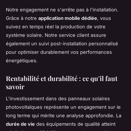
Notre engagement ne s'arrête pas à l'installation.
Grâce à notre
application mobile dédiée
, vous
suivez en temps réel la production de votre
système solaire. Notre service client assure
également un suivi post-installation personnalisé
pour optimiser durablement vos performances
énergétiques.
Rentabilité et durabilité : ce qu'il faut
savoir
L'investissement dans des panneaux solaires
photovoltaïques représente un engagement sur le
long terme qui mérite une analyse approfondie. La
durée de vie
des équipements de qualité atteint