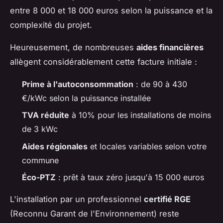
entre 8 000 et 18 000 euros selon la puissance et la
complexité du projet.
Heureusement, de nombreuses
aides financières
allègent considérablement cette facture initiale :
Prime à l'autoconsommation
: de 90 à 430
€/kWc selon la puissance installée
TVA réduite
à 10% pour les installations de moins
de 3 kWc
Aides régionales
et locales variables selon votre
commune
Éco-PTZ
: prêt à taux zéro jusqu'à 15 000 euros
L'installation par un professionnel
certifié RGE
(Reconnu Garant de l'Environnement) reste