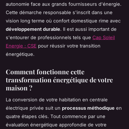
autonomie face aux grands fournisseurs d'énergie.
Cette démarche responsable s'inscrit dans une
vision long terme où confort domestique rime avec
développement durable
. Il est aussi important de
s'entourer de professionnels tels que
Cap Soleil
Energie : CSE
pour réussir votre transition
énergétique.
Comment fonctionne cette
transformation énergétique de votre
maison ?
La conversion de votre habitation en centrale
électrique privée suit un
processus méthodique
en
quatre étapes clés. Tout commence par une
évaluation énergétique approfondie de votre