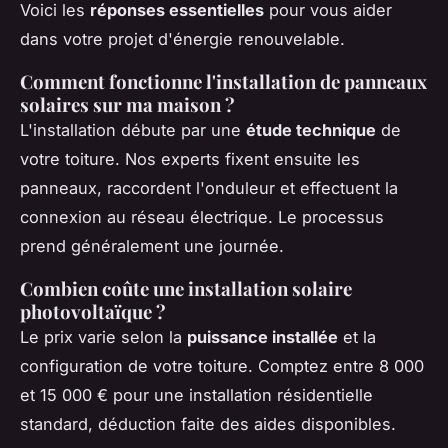
Voici les
réponses essentielles
pour vous aider
dans votre projet d'énergie renouvelable.
Comment fonctionne l'installation de panneaux
solaires sur ma maison ?
L'installation débute par une
étude technique
de
votre toiture. Nos experts fixent ensuite les
panneaux, raccordent l'onduleur et effectuent la
connexion au réseau électrique. Le processus
prend généralement une journée.
Combien coûte une installation solaire
photovoltaïque ?
Le prix varie selon la
puissance installée
et la
configuration de votre toiture. Comptez entre 8 000
et 15 000 € pour une installation résidentielle
standard, déduction faite des aides disponibles.