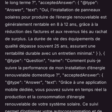
le long terme ?", "acceptedAnswer": { "@type":
"Answer", "text": "Oui, l'installation de panneaux
solaires pour produire de l’énergie renouvelable est
généralement rentable en 8 à 12 ans, grâce à la
réduction des factures et aux revenus liés au rachat
de surplus. La durée de vie des équipements de
qualité dépasse souvent 25 ans, assurant une
rentabilité durable avec un entretien minimal." } }, {
"@type": "Question", "name": "Comment puis-je
suivre la performance de mon installation d’énergie
renouvelable domestique ?", "acceptedAnswer": {
"@type": "Answer", "text": "Grâce à une application
mobile dédiée, vous pouvez suivre en temps réel la
production et la consommation d’énergie
renouvelable de votre système solaire. Ce suivi
permet d’optimiser votre autoconsommation et de