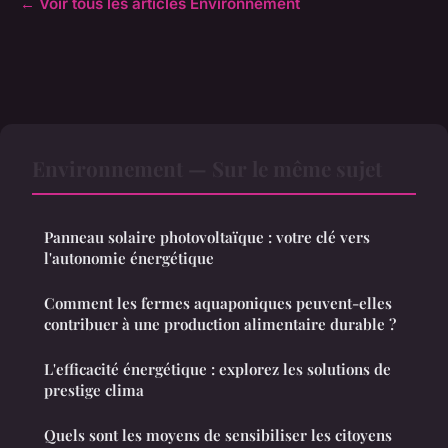
← Voir tous les articles Environnement
Environnement — Sur le même sujet
Panneau solaire photovoltaïque : votre clé vers
l'autonomie énergétique
Comment les fermes aquaponiques peuvent-elles
contribuer à une production alimentaire durable ?
L'efficacité énergétique : explorez les solutions de
prestige clima
Quels sont les moyens de sensibiliser les citoyens