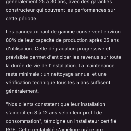
généralement 25 à 30 ans, avec des garanties
constructeur qui couvrent les performances sur
cette période.
Les panneaux haut de gamme conservent environ
80% de leur capacité de production après 25 ans
d'utilisation. Cette dégradation progressive et
prévisible permet d'anticiper les revenus sur toute
la durée de vie de l'installation. La maintenance
reste minimale : un nettoyage annuel et une
vérification technique tous les 5 ans suffisent
généralement.
"Nos clients constatent que leur installation
s'amortit en 8 à 12 ans selon leur profil de
consommation", témoigne un installateur certifié
RGE. Cette rentabilité s'améliore grâce aux