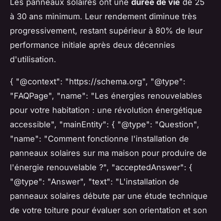
Les panneaux solaires ont une
durée de vie
de 25
à 30 ans minimum. Leur rendement diminue très
progressivement, restant supérieur à 80% de leur
performance initiale après deux décennies
d'utilisation.
{ "@context": "https://schema.org", "@type":
"FAQPage", "name": "Les énergies renouvelables
pour votre habitation : une révolution énergétique
accessible", "mainEntity": { "@type": "Question",
"name": "Comment fonctionne l'installation de
panneaux solaires sur ma maison pour produire de
l'énergie renouvelable ?", "acceptedAnswer": {
"@type": "Answer", "text": "L'installation de
panneaux solaires débute par une étude technique
de votre toiture pour évaluer son orientation et son