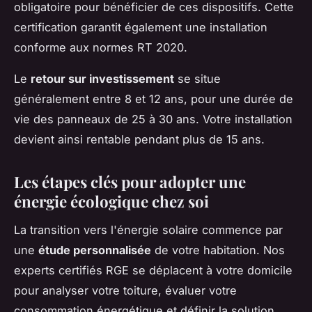
obligatoire pour bénéficier de ces dispositifs. Cette
certification garantit également une installation
conforme aux normes RT 2020.
Le
retour sur investissement
se situe
généralement entre 8 et 12 ans, pour une durée de
vie des panneaux de 25 à 30 ans. Votre installation
devient ainsi rentable pendant plus de 15 ans.
Les étapes clés pour adopter une
énergie écologique chez soi
La transition vers l'énergie solaire commence par
une
étude personnalisée
de votre habitation. Nos
experts certifiés RGE se déplacent à votre domicile
pour analyser votre toiture, évaluer votre
consommation énergétique et définir la solution