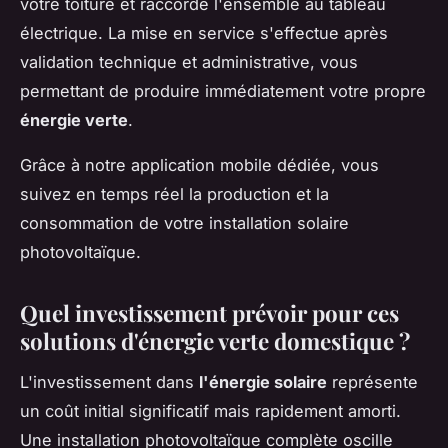
votre toiture et raccorde l'ensemble au tableau
électrique. La mise en service s'effectue après
validation technique et administrative, vous
permettant de produire immédiatement votre propre
énergie verte
.
Grâce à notre application mobile dédiée, vous
suivez en temps réel la production et la
consommation de votre installation solaire
photovoltaïque.
Quel investissement prévoir pour ces
solutions d'énergie verte domestique ?
L'investissement dans
l'énergie solaire
représente
un coût initial significatif mais rapidement amorti.
Une installation photovoltaïque complète oscille