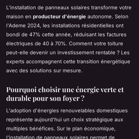
L'installation de panneaux solaires transforme votre
maison en
producteur d'énergie
autonome. Selon
l'Ademe 2024, les installations résidentielles ont
bondi de 47% cette année, réduisant les factures
électriques de 40 à 70%. Comment votre toiture
peut-elle devenir un investissement rentable ? Les
experts accompagnent cette transition énergétique
avec des solutions sur mesure.
Pourquoi choisir une énergie verte et
durable pour son foyer ?
L'adoption d'énergies renouvelables domestiques
représente aujourd'hui un choix stratégique aux
multiples bénéfices. Sur le plan économique,
l'installation de panneaux solaires permet de