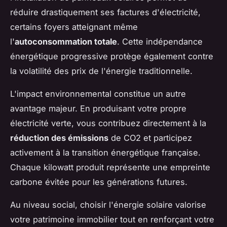
réduire drastiquement ses factures d'électricité,
certains foyers atteignant même
l'
autoconsommation totale
. Cette indépendance
énergétique progressive protège également contre
la volatilité des prix de l'énergie traditionnelle.
L'impact environnemental constitue un autre
avantage majeur. En produisant votre propre
électricité verte, vous contribuez directement à la
réduction des émissions
de CO2 et participez
activement à la transition énergétique française.
Chaque kilowatt produit représente une empreinte
carbone évitée pour les générations futures.
Au niveau social, choisir l'énergie solaire valorise
votre patrimoine immobilier tout en renforçant votre