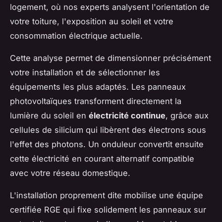
logement, où nos experts analysent l'orientation de
votre toiture, l'exposition au soleil et votre
consommation électrique actuelle.
Cette analyse permet de dimensionner précisément
votre installation et de sélectionner les
équipements les plus adaptés. Les panneaux
photovoltaïques transforment directement la
lumière du soleil en
électricité continue
, grâce aux
cellules de silicium qui libèrent des électrons sous
l'effet des photons. Un onduleur convertit ensuite
cette électricité en courant alternatif compatible
avec votre réseau domestique.
L'installation proprement dite mobilise une équipe
certifiée RGE qui fixe solidement les panneaux sur