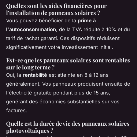
Quelles sont les aides financières pour
l'installation de panneaux solaires ?
Vous pouvez bénéficier de la
prime à
l'autoconsommation
, de la TVA réduite à 10% et du
tarif de rachat garanti. Ces dispositifs réduisent
significativement votre investissement initial.
Est-ce que les panneaux solaires sont rentables
sur le long terme ?
Oui, la
rentabilité
est atteinte en 8 à 12 ans
généralement. Vos panneaux produisent ensuite de
l'électricité gratuite pendant plus de 15 ans,
générant des économies substantielles sur vos
factures.
Quelle est la durée de vie des panneaux solaires
photovoltaïques ?