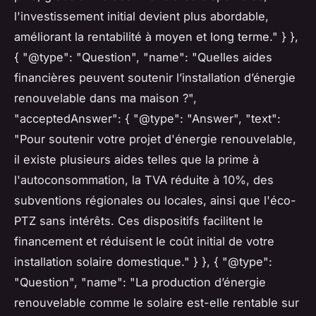
l'investissement initial devient plus abordable,
améliorant la rentabilité à moyen et long terme." } },
{ "@type": "Question", "name": "Quelles aides
financières peuvent soutenir l’installation d’énergie
renouvelable dans ma maison ?",
"acceptedAnswer": { "@type": "Answer", "text":
"Pour soutenir votre projet d'énergie renouvelable,
il existe plusieurs aides telles que la prime à
l'autoconsommation, la TVA réduite à 10%, des
subventions régionales ou locales, ainsi que l'éco-
PTZ sans intérêts. Ces dispositifs facilitent le
financement et réduisent le coût initial de votre
installation solaire domestique." } }, { "@type":
"Question", "name": "La production d’énergie
renouvelable comme le solaire est-elle rentable sur