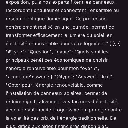
exposition, puis nos experts fixent les panneaux,
raccordent l'onduleur et connectent l'ensemble au
réseau électrique domestique. Ce processus,
généralement réalisé en une journée, permet de
transformer efficacement la lumière du soleil en
électricité renouvelable pour votre logement." } }, {
"@type": "Question", "name": "Quels sont les
principaux bénéfices économiques de choisir
l'énergie renouvelable pour mon foyer ?",
"acceptedAnswer": { "@type": "Answer", "text":
"Opter pour l'énergie renouvelable, comme
l'installation de panneaux solaires, permet de
réduire significativement vos factures d'électricité,
avec une autonomie progressive qui protège contre
la volatilité des prix de l'énergie traditionnelle. De
plus, grâce aux aides financières disponibles,