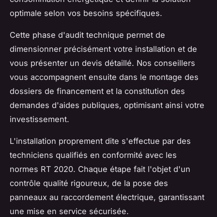
optimale selon vos besoins spécifiques.
Cette phase d'audit technique permet de
dimensionner précisément votre installation et de
vous présenter un devis détaillé. Nos conseillers
vous accompagnent ensuite dans le montage des
dossiers de financement et la constitution des
demandes d'aides publiques, optimisant ainsi votre
investissement.
L'installation proprement dite s'effectue par des
techniciens qualifiés en conformité avec les
normes RT 2020. Chaque étape fait l'objet d'un
contrôle qualité rigoureux, de la pose des
panneaux au raccordement électrique, garantissant
une mise en service sécurisée.