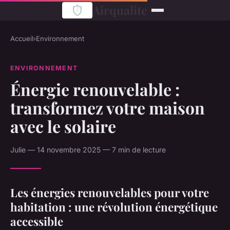
Airqualite
Accueil
›
Environnement
ENVIRONNEMENT
Énergie renouvelable :
transformez votre maison
avec le solaire
Julie — 14 novembre 2025 — 7 min de lecture
Les énergies renouvelables pour votre
habitation : une révolution énergétique
accessible