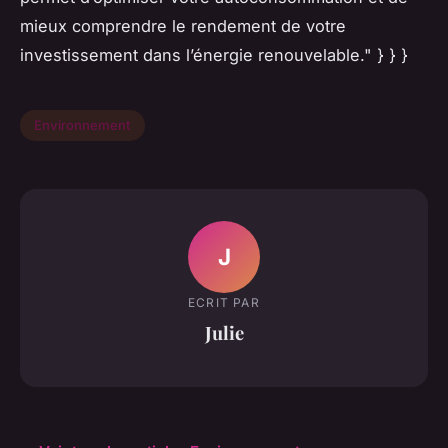
mieux comprendre le rendement de votre
investissement dans l’énergie renouvelable." } } }
Environnement
J
ECRIT PAR
Julie