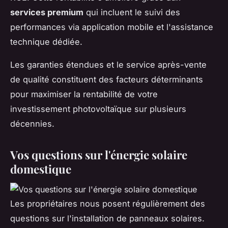
services premium
qui incluent le suivi des
performances via application mobile et l'assistance
technique dédiée.
Les garanties étendues et le service après-vente
de qualité constituent des facteurs déterminants
pour maximiser la rentabilité de votre
investissement photovoltaïque sur plusieurs
décennies.
Vos questions sur l'énergie solaire
domestique
Les propriétaires nous posent régulièrement des
questions sur l'installation de panneaux solaires.